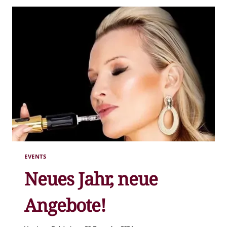
EVENTS
Neues Jahr, neue
Angebote!