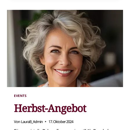
EVENTS
Herbst-Angebot
Von
LauraB_Admin
17. Oktober 2024