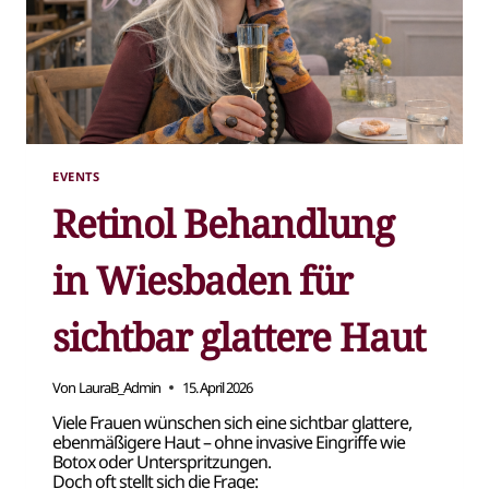
EVENTS
Retinol Behandlung
in Wiesbaden für
sichtbar glattere Haut
Von
LauraB_Admin
15. April 2026
Viele Frauen wünschen sich eine sichtbar glattere,
ebenmäßigere Haut – ohne invasive Eingriffe wie
Botox oder Unterspritzungen.
Doch oft stellt sich die Frage: