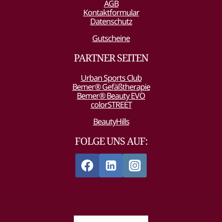
AGB
Kontaktformular
Datenschutz
Gutscheine
PARTNER SEITEN
Urban Sports Club
Bemer® Gefäßtherapie
Bemer® Beauty EVO
colorSTREET
BeautyHills
FOLGE UNS AUF: