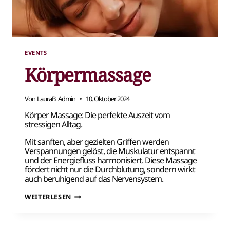
EVENTS
Körpermassage
Von
LauraB_Admin
10. Oktober 2024
Körper Massage: Die perfekte Auszeit vom
stressigen Alltag.
Mit sanften, aber gezielten Griffen werden
Verspannungen gelöst, die Muskulatur entspannt
und der Energiefluss harmonisiert. Diese Massage
fördert nicht nur die Durchblutung, sondern wirkt
auch beruhigend auf das Nervensystem.
KÖRPERMASSAGE
WEITERLESEN