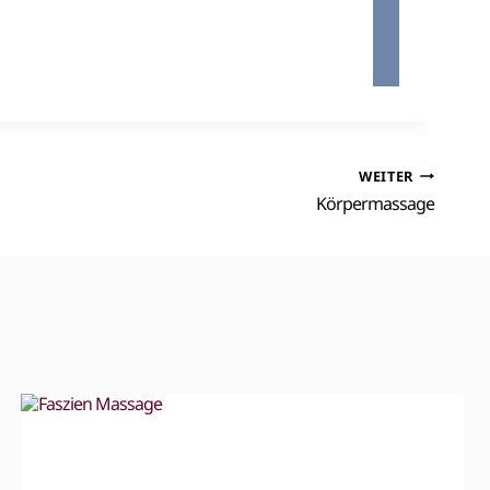
WEITER
Körpermassage