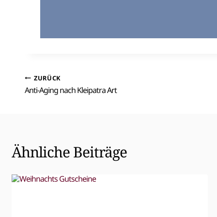
Beitragsnavigation
ZURÜCK
Anti-Aging nach Kleipatra Art
Ähnliche Beiträge