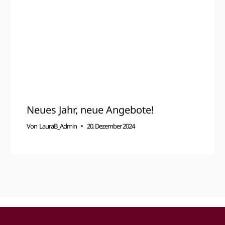
Neues Jahr, neue Angebote!
Von
LauraB_Admin
20. Dezember 2024