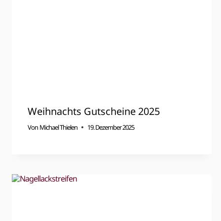
Weihnachts Gutscheine 2025
Von
Michael Thielen
19. Dezember 2025