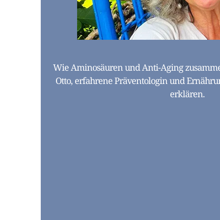
Wie Aminosäuren und Anti-Aging zusamme
Otto, erfahrene Präventologin und Ernährun
erklären.